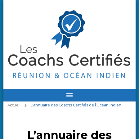
Accueil
L’annuaire des Coachs Certifiés de l’Océan Indien
L’annuaire des