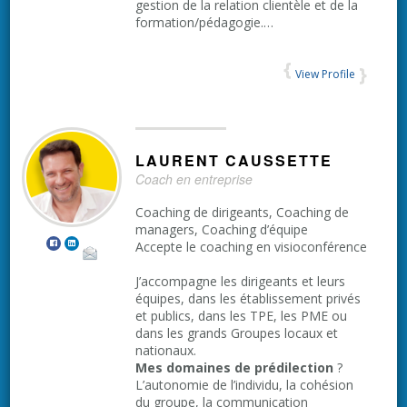
gestion de la relation clientèle et de la
formation/pédagogie.…
View Profile
LAURENT
CAUSSETTE
Coach en entreprise
Coaching de dirigeants, Coaching de
managers, Coaching d’équipe
Accepte le coaching en visioconférence
J’accompagne les dirigeants et leurs
équipes, dans les établissement privés
et publics, dans les TPE, les PME ou
dans les grands Groupes locaux et
nationaux.
Mes domaines de prédilection
?
L’autonomie de l’individu, la cohésion
du groupe, la communication