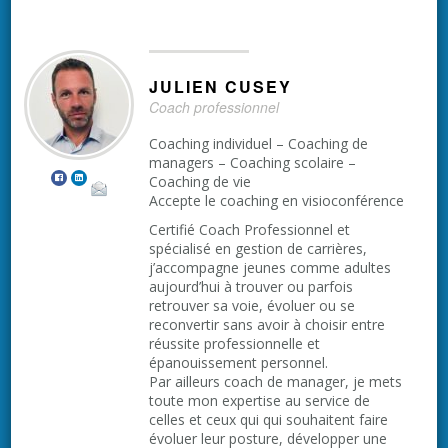
JULIEN
CUSEY
Coach professionnel
Coaching individuel – Coaching de
managers – Coaching scolaire –
Coaching de vie
Accepte le coaching en visioconférence
Certifié Coach Professionnel et
spécialisé en gestion de carrières,
j’accompagne jeunes comme adultes
aujourd’hui à trouver ou parfois
retrouver sa voie, évoluer ou se
reconvertir sans avoir à choisir entre
réussite professionnelle et
épanouissement personnel.
Par ailleurs coach de manager, je mets
toute mon expertise au service de
celles et ceux qui qui souhaitent faire
évoluer leur posture, développer une