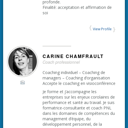
profonde.
Finalité: acceptation et affirmation de
soi
View Profile
CARINE
CHAMFRAULT
Coach professionnel
Coaching individuel – Coaching de
managers – Coaching d’organisation
Accepte le coaching en visioconférence
Je forme et j’accompagne les
entreprises sur les enjeux corolaires de
performance et santé au travail. Je suis
formatrice-consultante et coach PNL
dans les domaines de compétences du
management d’équipe, du
développement personnel, de la