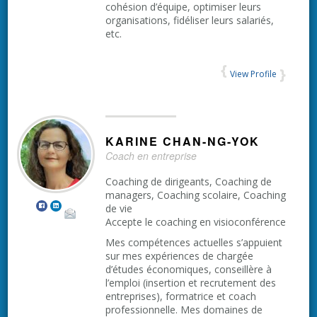
cohésion d’équipe, optimiser leurs
organisations, fidéliser leurs salariés,
etc.
View Profile
KARINE
CHAN-NG-YOK
Coach en entreprise
Coaching de dirigeants, Coaching de
managers, Coaching scolaire, Coaching
de vie
Accepte le coaching en visioconférence
Mes compétences actuelles s’appuient
sur mes expériences de chargée
d’études économiques, conseillère à
l’emploi (insertion et recrutement des
entreprises), formatrice et coach
professionnelle. Mes domaines de