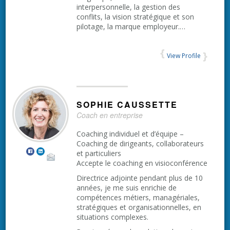
interpersonnelle, la gestion des
conflits, la vision stratégique et son
pilotage, la marque employeur.…
View Profile
SOPHIE
CAUSSETTE
Coach en entreprise
Coaching individuel et d’équipe –
Coaching de dirigeants, collaborateurs
et particuliers
Accepte le coaching en visioconférence
Directrice adjointe pendant plus de 10
années, je me suis enrichie de
compétences métiers, managériales,
stratégiques et organisationnelles, en
situations complexes.