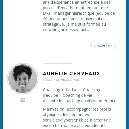
ans d’expérience en entreprise à des
postes d’encadrement, en tant que
DRH, manager hiérarchique (équipe de
40 personnes) puis transversal et
stratégique, je me suis formée au
coaching professionnel.…
View Profile
AURÉLIE
CERVEAUX
Coach professionnel
Coaching individuel – Coaching
d’équipe – Coaching de vie
Accepte le coaching en visioconférence
Ma mission: accompagner les profils
atypiques, les personnes
sensibles/hypersensibles à créer une
vie en harmonie avec leur identité