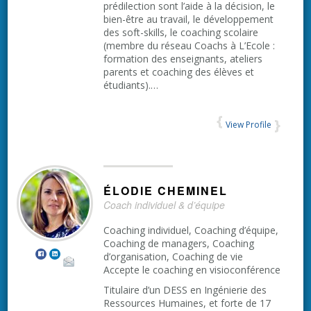
prédilection sont l’aide à la décision, le
bien-être au travail, le développement
des soft-skills, le coaching scolaire
(membre du réseau Coachs à L’Ecole :
formation des enseignants, ateliers
parents et coaching des élèves et
étudiants).…
View Profile
ÉLODIE
CHEMINEL
Coach individuel & d’équipe
Coaching individuel, Coaching d’équipe,
Coaching de managers, Coaching
d’organisation, Coaching de vie
Accepte le coaching en visioconférence
Titulaire d’un DESS en Ingénierie des
Ressources Humaines, et forte de 17