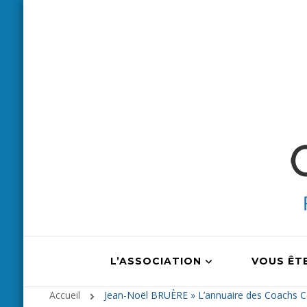
L’ASSOCIATION
VOUS ÊT
Accueil
Jean-Noël BRUÈRE » L’annuaire des Coachs Cer