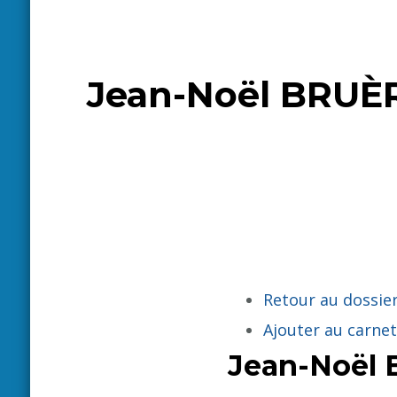
Jean-Noël BRUÈRE
Retour au dossier
Ajouter au carnet
Jean-Noël