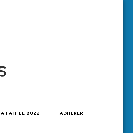
ÇA FAIT LE BUZZ
ADHÉRER