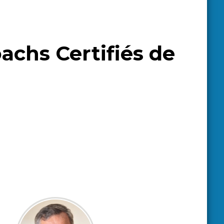
achs Certifiés de