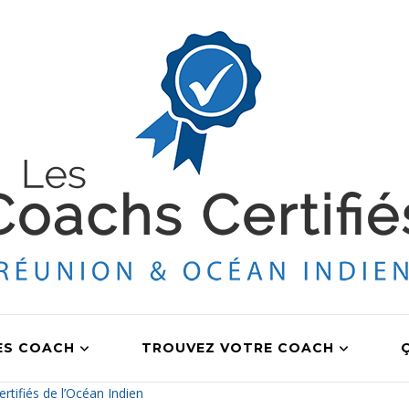
ES COACH
TROUVEZ VOTRE COACH
tifiés de l’Océan Indien