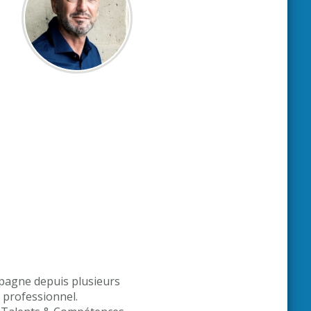
mpagne depuis plusieurs
 professionnel.