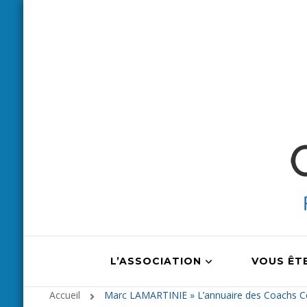
L’ASSOCIATION
VOUS ÊT
Accueil
Marc LAMARTINIE » L’annuaire des Coachs Cer