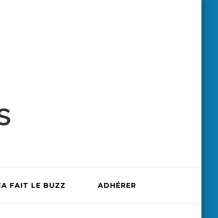
ÇA FAIT LE BUZZ
ADHÉRER