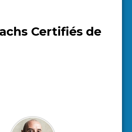
chs Certifiés de