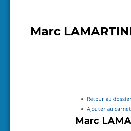
Marc LAMARTINIE
Retour au dossier
Ajouter au carnet
Marc
LAMA