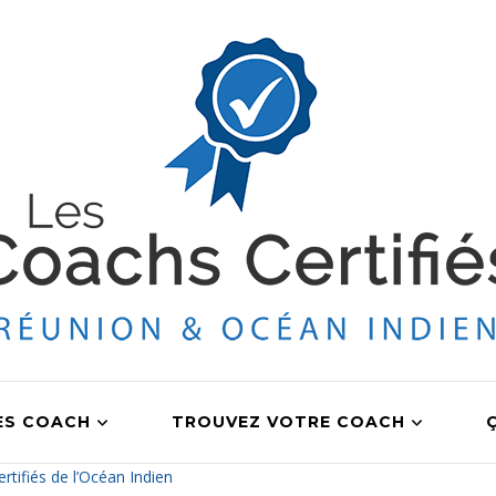
ES COACH
TROUVEZ VOTRE COACH
tifiés de l’Océan Indien